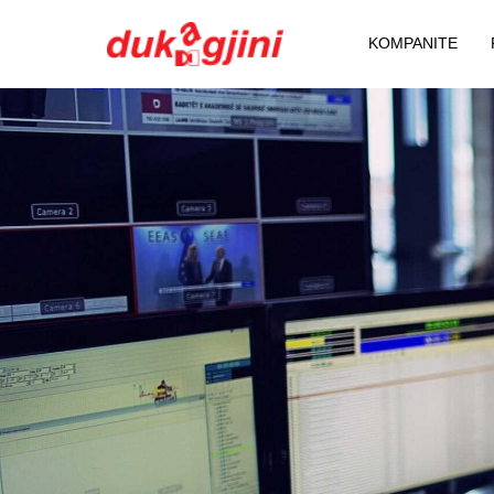
KOMPANITE