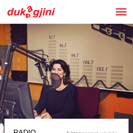
RADIO